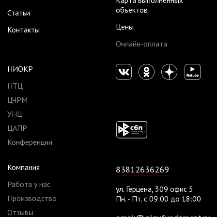
Карта выполненных
объектов
Статьи
Цены
Контакты
Онлайн-оплата
НИОКР
НТЦ
ЦЧРМ
УНЦ
ЦАПР
Конференции
Компания
83812636269
Работа у нас
ул. Герцена, 309 офис 5​
Производство
Пн. - Пт. с 09:00 до 18:00
Отзывы