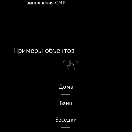
выполнения СМР.
Примеры объектов
Дома
Бани
Беседки