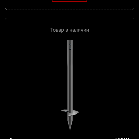
Товар в наличии