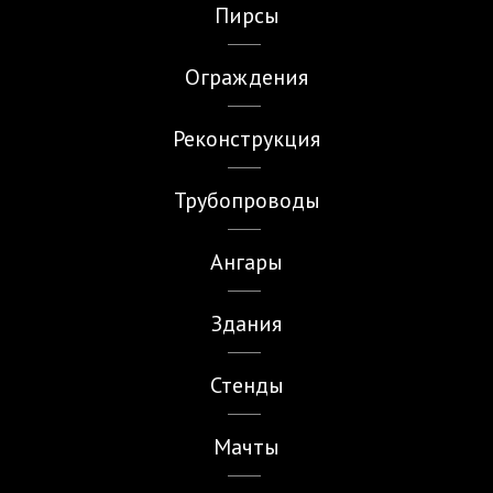
Пирсы
Ограждения
Реконструкция
Трубопроводы
Ангары
Здания
Стенды
Мачты