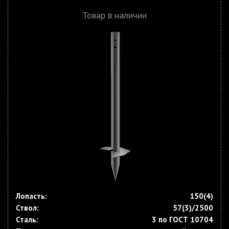
Товар в наличии
Лопасть:
150(4)
Ствол:
57(3)/2500
Сталь:
3 по ГОСТ 10704