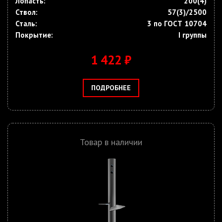
Лопасть:
200(4)
Ствол:
57(3)/2500
Сталь:
3 по ГОСТ 10704
Покрытие:
I группы
1 422 ₽
ПОДРОБНЕЕ
Товар в наличии