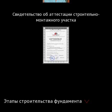
Свидетельство об аттестации строительно-
монтажного участка
Этапы строительства фундамента