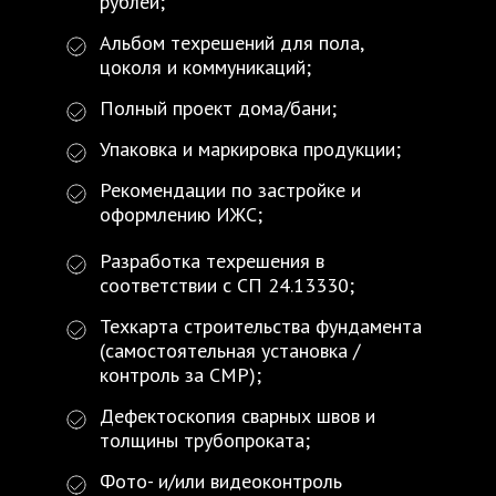
рублей;
Альбом техрешений для пола,
цоколя и коммуникаций;
Полный проект дома/бани;
Упаковка и маркировка продукции;
Рекомендации по застройке и
оформлению ИЖС;
Разработка техрешения в
соответствии с СП 24.13330;
Техкарта строительства фундамента
(самостоятельная установка /
контроль за СМР);
Дефектоскопия сварных швов и
толщины трубопроката;
Фото- и/или видеоконтроль