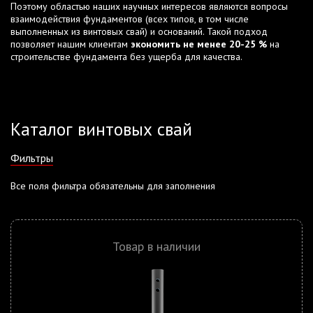
Поэтому областью наших научных интересов являются вопросы
взаимодействия фундаментов (всех типов, в том числе
выполненных из винтовых свай) и оснований. Такой подход
позволяет нашим клиентам
экономить не менее 20-25 %
на
строительстве фундамента без ущерба для качества.
Каталог винтовых свай
Фильтры
Все поля фильтра обязательны для заполнения
Товар в наличии