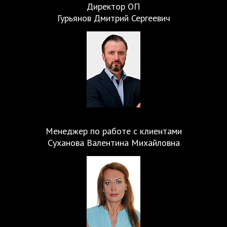
Директор ОП
Гурьянов Дмитрий Сергеевич
Менеджер по работе с клиентами
Суханова Валентина Михайловна