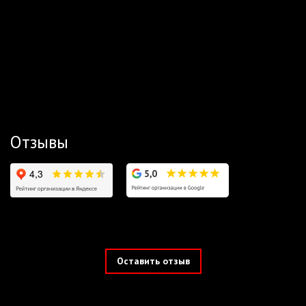
Отзывы
Оставить отзыв