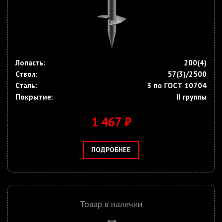
Лопасть:
200(4)
Ствол:
57(3)/2500
Сталь:
3 по ГОСТ 10704
Покрытие:
II группы
1 467 ₽
ПОДРОБНЕЕ
Товар в наличии