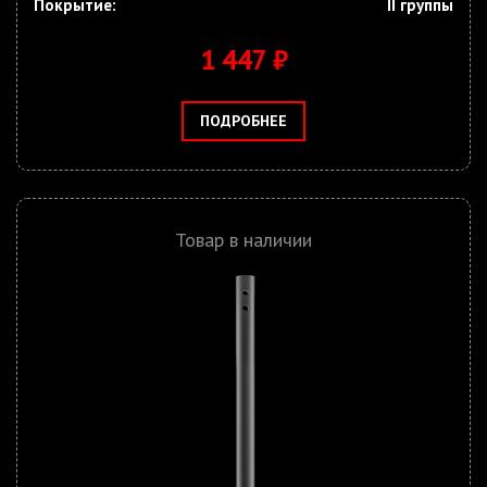
Покрытие:
II группы
1 447 ₽
ПОДРОБНЕЕ
Товар в наличии