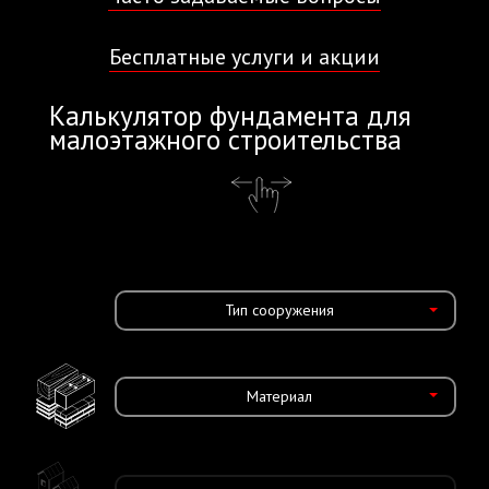
Бесплатные услуги и акции
Калькулятор фундамента для
малоэтажного строительства
Тип сооружения
Материал