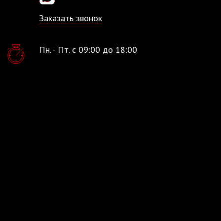
Заказать звонок
Пн. - Пт. с 09:00 до 18:00