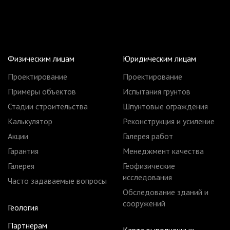
Физическим лицам
Юридическим лицам
Проектирование
Проектирование
Примеры объектов
Испытания грунтов
Стадии строительства
Шпунтовые ограждения
Калькулятор
Реконструкция и усиление
Акции
Галерея работ
Гарантия
Менеджмент качества
Галерея
Геофизические
исследования
Часто задаваемые вопросы
Обследование зданий и
сооружений
Геология
Партнерам