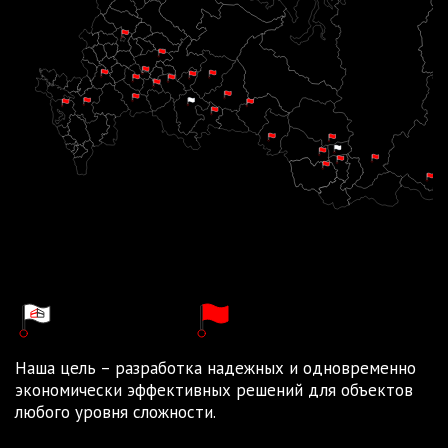
Производства
Филиалы
Наша цель – разработка надежных и одновременно
экономически эффективных решений для объектов
любого уровня сложности.