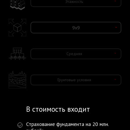
Этажность
Средняя
Грунтовые условия
В стоимость входит
Страхование фундамента на 20 млн.