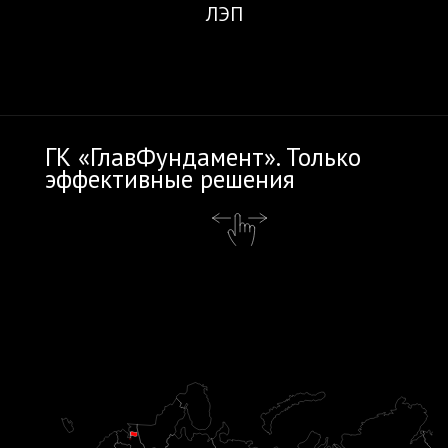
ЛЭП
ГК «ГлавФундамент». Только
эффективные решения