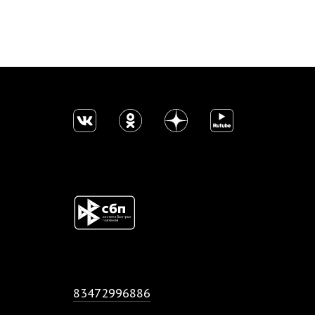
83472996886