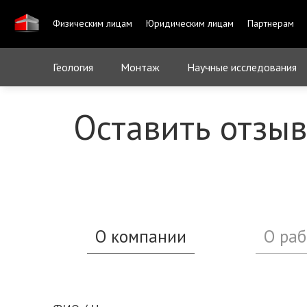
Физическим лицам
Юридическим лицам
Партнерам
Геология
Монтаж
Научные исследования
Оставить отзыв
О компании
О раб