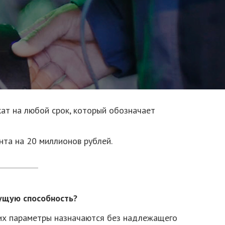
ат на любой срок, который обозначает
та на 20 миллионов рублей.
ущую способность?
 их параметры назначаются без надлежащего