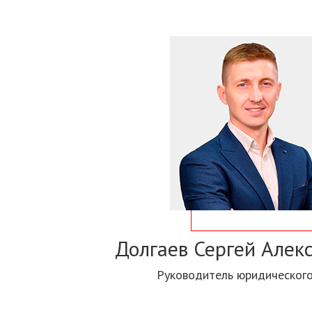
Долгаев Сергей Алек
Руководитель юридическог