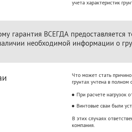
учета характеристик грун
ому гарантия ВСЕГДА предоставляется т
наличии необходимой информации о гру
аи
Что может стать причино
грунтах учтена в полном
При расчете нагрузок 
Винтовые сваи были уст
В этих случаях ответстве
компания.