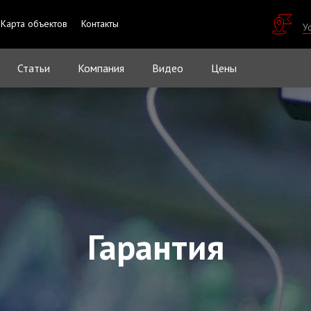
Карта объектов
Контакты
У
Статьи
Компания
Видео
Цены
Гарантия