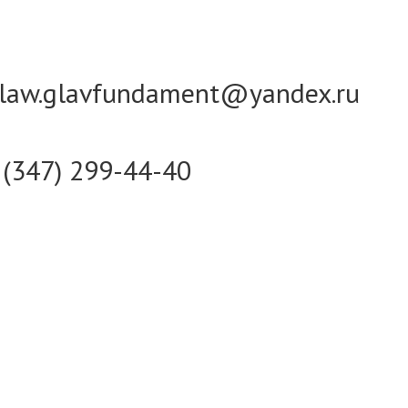
law.glavfundament@yandex.ru
 (347) 299-44-40