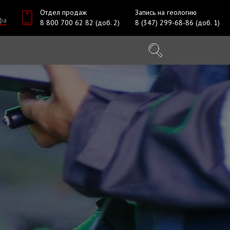
Отдел продаж
Запись на геологию
фа
8 800 700 62 82 (доб. 2)
8 (347) 299-68-86 (доб. 1)