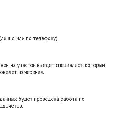
лично или по телефону).
ней на участок выедет специалист, который
оведет измерения.
данных будет проведена работа по
едочетов.