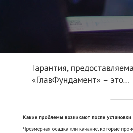
Гарантия, предоставляем
«ГлавФундамент» – это...
Какие проблемы возникают после установки
Чрезмерная осадка или качание, которые прои