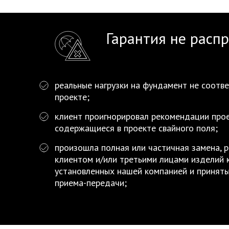
Гарантия не расп
реальные нагрузки на фундамент не соотв
проекте;
клиент проигнорировал рекомендации прое
содержащиеся в проекте свайного поля;
произошла полная или частичная замена, 
клиентом и/или третьими лицами изделий 
установленных нашей компанией и приняты
приема-передачи;