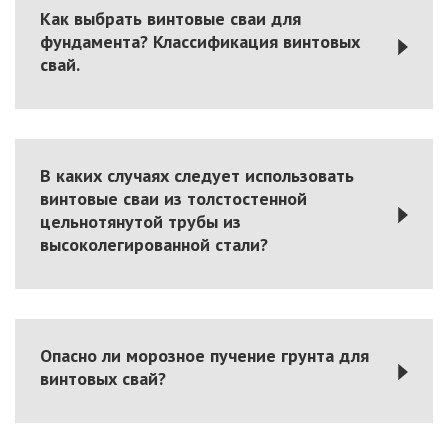
Как выбрать винтовые сваи для
фундамента? Классификация винтовых
свай.
В каких случаях следует использовать
винтовые сваи из толстостенной
цельнотянутой трубы из
высоколегированной стали?
Опасно ли морозное пучение грунта для
винтовых свай?