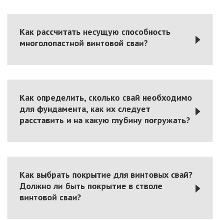
Как рассчитать несущую способность
многолопастной винтовой сваи?
Как определить, сколько свай необходимо
для фундамента, как их следует
расставить и на какую глубину погружать?
Как выбрать покрытие для винтовых свай?
Должно ли быть покрытие в стволе
винтовой сваи?