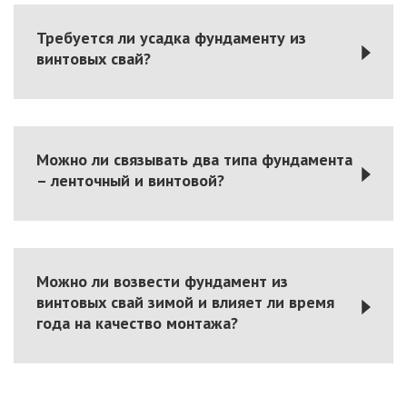
Требуется ли усадка фундаменту из
винтовых свай?
Можно ли связывать два типа фундамента
– ленточный и винтовой?
Можно ли возвести фундамент из
винтовых свай зимой и влияет ли время
года на качество монтажа?