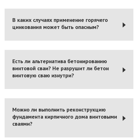
В каких случаях применение горячего
цинкования может быть опасным?
Есть ли альтернатива бетонированию
винтовой сваи? Не разрушит ли бетон
винтовую сваю изнутри?
Можно ли выполнить реконструкцию
фундамента кирпичного дома винтовыми
сваями?