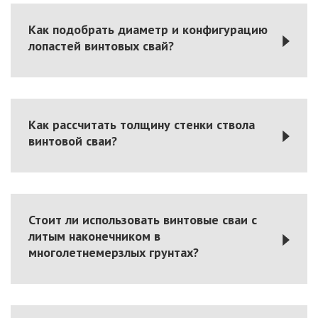
Как подобрать диаметр и конфигурацию
лопастей винтовых свай?
Как рассчитать толщину стенки ствола
винтовой сваи?
Стоит ли использовать винтовые сваи с
литым наконечником в
многолетнемерзлых грунтах?