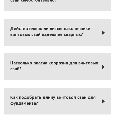
Действительно ли литые наконечники
винтовых свай надежнее сварных?
Насколько опасна коррозия для винтовых
свай?
Как подобрать длину винтовой сваи для
фундамента?