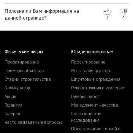
Полезна ли Вам информация на
данной странице?
1
0
Физическим лицам
Юридическим лицам
Проектирование
Проектирование
Примеры объектов
Испытания грунтов
Стадии строительства
Шпунтовые ограждения
Калькулятор
Реконструкция и усиление
Акции
Галерея работ
Гарантия
Менеджмент качества
Галерея
Геофизические
исследования
Часто задаваемые вопросы
Обследование зданий и