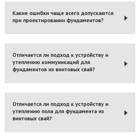
Какие ошибки чаще всего допускаются
при проектировании фундаментов?
Отличается ли подход к устройству и
утеплению коммуникаций для
фундаментов из винтовых свай?
Отличается ли подход к устройству и
утеплению пола для фундамента из
винтовых свай?