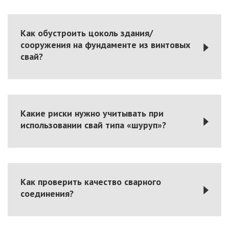
Как обустроить цоколь здания/
сооружения на фундаменте из винтовых
свай?
Какие риски нужно учитывать при
использовании свай типа «шуруп»?
Как проверить качество сварного
соединения?