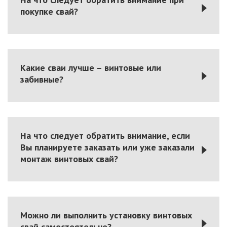
покупке свай?
Какие сваи лучше – винтовые или
забивные?
На что следует обратить внимание, если
Вы планируете заказать или уже заказали
монтаж винтовых свай?
Можно ли выполнить установку винтовых
свай самостоятельно?